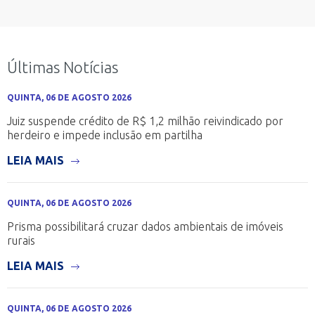
Últimas Notícias
QUINTA, 06 DE AGOSTO 2026
Juiz suspende crédito de R$ 1,2 milhão reivindicado por
herdeiro e impede inclusão em partilha
LEIA MAIS
QUINTA, 06 DE AGOSTO 2026
Prisma possibilitará cruzar dados ambientais de imóveis
rurais
LEIA MAIS
QUINTA, 06 DE AGOSTO 2026