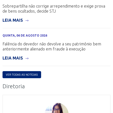
Sobrepartilha não corrige arrependimento e exige prova
de bens ocultados, decide STJ
LEIA MAIS
QUINTA, 06 DE AGOSTO 2026
Falência do devedor não devolve a seu patrimônio bem
anteriormente alienado em fraude à execução
LEIA MAIS
VER TODAS AS NOTÍCIAS
Diretoria