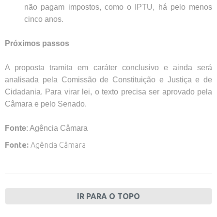
não pagam impostos, como o IPTU, há pelo menos
cinco anos.
Próximos passos
A proposta tramita em caráter conclusivo e ainda será
analisada pela Comissão de Constituição e Justiça e de
Cidadania. Para virar lei, o texto precisa ser aprovado pela
Câmara e pelo Senado.
Fonte
: Agência Câmara
Fonte:
Agência Câmara
IR PARA O TOPO