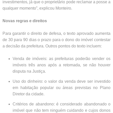
investimentos, já que o proprietário pode reclamar a posse a
qualquer momento”, explicou Monteiro.
Novas regras e direitos
Para garantir o direito de defesa, o texto aprovado aumenta
de 30 para 90 dias o prazo para o dono do imóvel contestar
a decisão da prefeitura. Outros pontos do texto incluem:
Venda de imóveis: as prefeituras poderão vender os
imóveis três anos após a retomada, se não houver
disputa na Justiça.
Uso do dinheiro: o valor da venda deve ser investido
em habitação popular ou áreas previstas no Plano
Diretor da cidade.
Critérios de abandono: é considerado abandonado o
imóvel que não tem ninguém cuidando e cujos donos