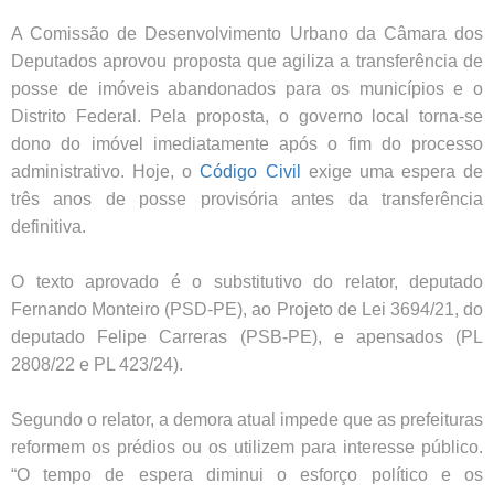
A Comissão de Desenvolvimento Urbano da Câmara dos
Deputados aprovou proposta que agiliza a transferência de
posse de imóveis abandonados para os municípios e o
Distrito Federal. Pela proposta, o governo local torna-se
dono do imóvel imediatamente após o fim do processo
administrativo. Hoje, o
Código Civil
exige uma espera de
três anos de posse provisória antes da transferência
definitiva.
O texto aprovado é o substitutivo do relator, deputado
Fernando Monteiro (PSD-PE), ao Projeto de Lei 3694/21, do
deputado Felipe Carreras (PSB-PE), e apensados (PL
2808/22 e PL 423/24).
Segundo o relator, a demora atual impede que as prefeituras
reformem os prédios ou os utilizem para interesse público.
“O tempo de espera diminui o esforço político e os