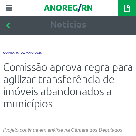
Notícias
QUINTA, 07 DE MAIO 2026
Comissão aprova regra para
agilizar transferência de
imóveis abandonados a
municípios
Projeto continua em análise na Câmara dos Deputados