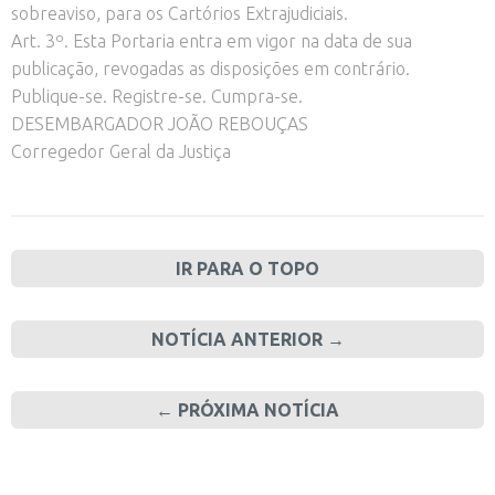
sobreaviso, para os Cartórios Extrajudiciais.
Art. 3º. Esta Portaria entra em vigor na data de sua
publicação, revogadas as disposições em contrário.
Publique-se. Registre-se. Cumpra-se.
DESEMBARGADOR JOÃO REBOUÇAS
Corregedor Geral da Justiça
IR PARA O TOPO
NOTÍCIA ANTERIOR →
← PRÓXIMA NOTÍCIA