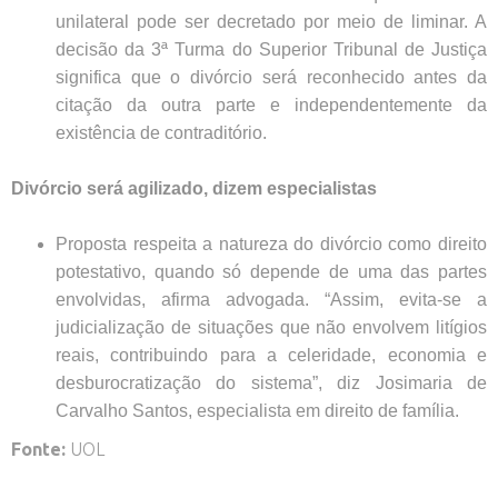
unilateral pode ser decretado por meio de liminar. A
decisão da 3ª Turma do Superior Tribunal de Justiça
significa que o divórcio será reconhecido antes da
citação da outra parte e independentemente da
existência de contraditório.
Divórcio será agilizado, dizem especialistas
Proposta respeita a natureza do divórcio como direito
potestativo, quando só depende de uma das partes
envolvidas, afirma advogada. “Assim, evita-se a
judicialização de situações que não envolvem litígios
reais, contribuindo para a celeridade, economia e
desburocratização do sistema”, diz Josimaria de
Carvalho Santos, especialista em direito de família.
Fonte:
UOL