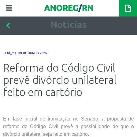
Notícias
TERÏ¿½A, 03 DE JUNHO 2025
Reforma do Código Civil
prevê divórcio unilateral
feito em cartório
Em fase inicial de tramitação no Senado, a proposta de
reforma do Código Civil prevê a possibilidade de que o
divórcio unilateral seja feito em cartório.