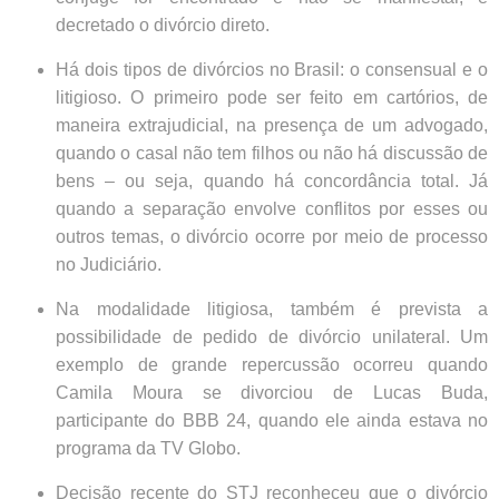
decretado o divórcio direto.
Há dois tipos de divórcios no Brasil: o consensual e o
litigioso. O primeiro pode ser feito em cartórios, de
maneira extrajudicial, na presença de um advogado,
quando o casal não tem filhos ou não há discussão de
bens – ou seja, quando há concordância total. Já
quando a separação envolve conflitos por esses ou
outros temas, o divórcio ocorre por meio de processo
no Judiciário.
Na modalidade litigiosa, também é prevista a
possibilidade de pedido de divórcio unilateral. Um
exemplo de grande repercussão ocorreu quando
Camila Moura se divorciou de Lucas Buda,
participante do BBB 24, quando ele ainda estava no
programa da TV Globo.
Decisão recente do STJ reconheceu que o divórcio