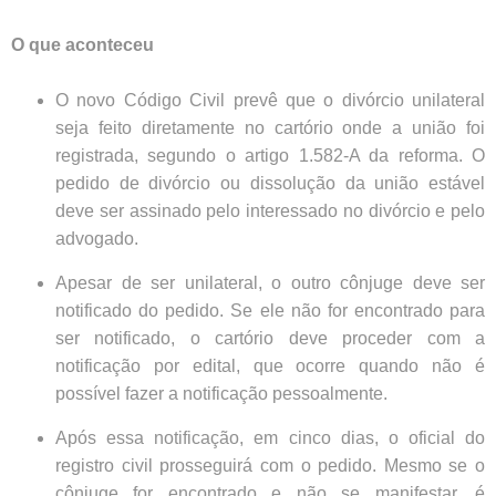
O que aconteceu
O novo Código Civil prevê que o divórcio unilateral
seja feito diretamente no cartório onde a união foi
registrada, segundo o artigo 1.582-A da reforma. O
pedido de divórcio ou dissolução da união estável
deve ser assinado pelo interessado no divórcio e pelo
advogado.
Apesar de ser unilateral, o outro cônjuge deve ser
notificado do pedido. Se ele não for encontrado para
ser notificado, o cartório deve proceder com a
notificação por edital, que ocorre quando não é
possível fazer a notificação pessoalmente.
Após essa notificação, em cinco dias, o oficial do
registro civil prosseguirá com o pedido. Mesmo se o
cônjuge for encontrado e não se manifestar, é