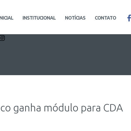
INICIAL
INSTITUCIONAL
NOTÍCIAS
CONTATO
nico ganha módulo para CDA