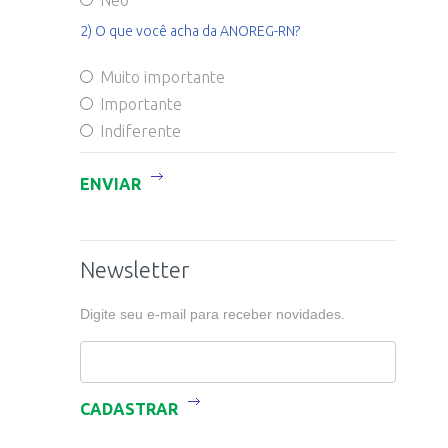
Nêo
2) O que você acha da ANOREG-RN?
Muito importante
Importante
Indiferente
ENVIAR
Newsletter
Digite seu e-mail para receber novidades.