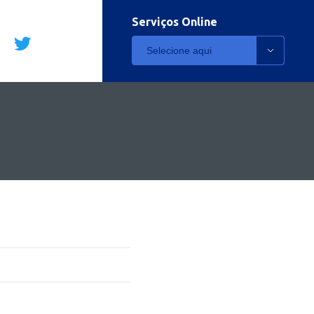
Serviços Online
Selecione aqui