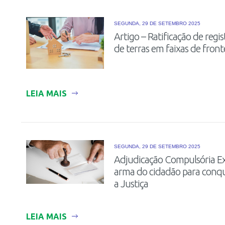
SEGUNDA, 29 DE SETEMBRO 2025
Artigo – Ratificação de regis
de terras em faixas de front
LEIA MAIS
SEGUNDA, 29 DE SETEMBRO 2025
Adjudicação Compulsória Ext
arma do cidadão para conqu
a Justiça
LEIA MAIS