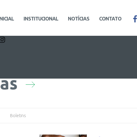
INICIAL
INSTITUCIONAL
NOTÍCIAS
CONTATO
ias
Boletins