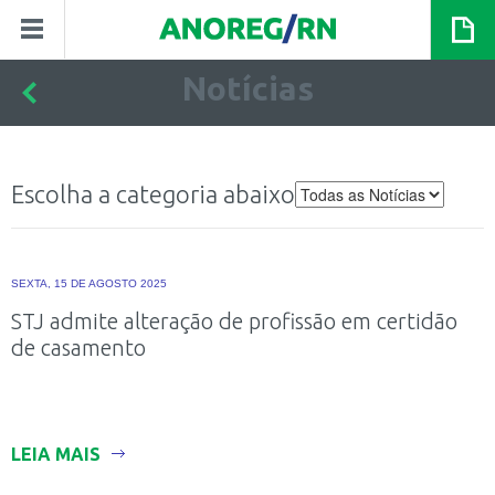
Notícias
Escolha a categoria abaixo
SEXTA, 15 DE AGOSTO 2025
STJ admite alteração de profissão em certidão
de casamento
LEIA MAIS