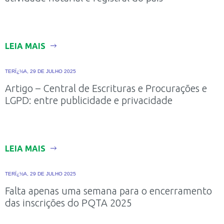
LEIA MAIS
TERÏ¿½A, 29 DE JULHO 2025
Artigo – Central de Escrituras e Procurações e
LGPD: entre publicidade e privacidade
LEIA MAIS
TERÏ¿½A, 29 DE JULHO 2025
Falta apenas uma semana para o encerramento
das inscrições do PQTA 2025