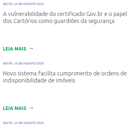
SEXTA, 15 DE AGOSTO 2025
A vulnerabilidade do certificado Gov.br e o papel
dos Cartórios como guardiões da segurança
LEIA MAIS
SEXTA, 15 DE AGOSTO 2025
Novo sistema facilita cumprimento de ordens de
indisponibilidade de imóveis
LEIA MAIS
SEXTA, 15 DE AGOSTO 2025