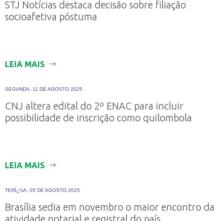
STJ Notícias destaca decisão sobre filiação
socioafetiva póstuma
LEIA MAIS
SEGUNDA, 11 DE AGOSTO 2025
CNJ altera edital do 2º ENAC para incluir
possibilidade de inscrição como quilombola
LEIA MAIS
TERÏ¿½A, 05 DE AGOSTO 2025
Brasília sedia em novembro o maior encontro da
atividade notarial e registral do país