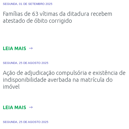
SEGUNDA, 01 DE SETEMBRO 2025
Famílias de 63 vítimas da ditadura recebem
atestado de óbito corrigido
LEIA MAIS
SEGUNDA, 25 DE AGOSTO 2025
Ação de adjudicação compulsória e existência de
indisponibilidade averbada na matrícula do
imóvel
LEIA MAIS
SEGUNDA, 25 DE AGOSTO 2025