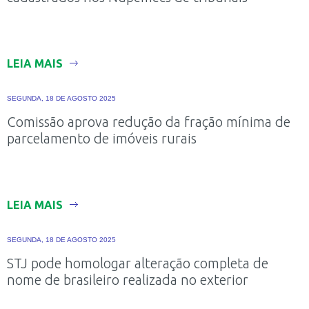
LEIA MAIS
SEGUNDA, 18 DE AGOSTO 2025
Comissão aprova redução da fração mínima de
parcelamento de imóveis rurais
LEIA MAIS
SEGUNDA, 18 DE AGOSTO 2025
STJ pode homologar alteração completa de
nome de brasileiro realizada no exterior