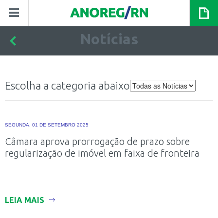
Notícias
Escolha a categoria abaixo
SEGUNDA, 01 DE SETEMBRO 2025
Câmara aprova prorrogação de prazo sobre
regularização de imóvel em faixa de fronteira
LEIA MAIS