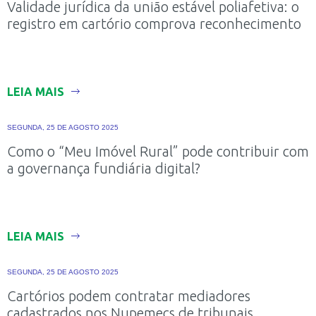
Validade jurídica da união estável poliafetiva: o
registro em cartório comprova reconhecimento
LEIA MAIS
SEGUNDA, 25 DE AGOSTO 2025
Como o “Meu Imóvel Rural” pode contribuir com
a governança fundiária digital?
LEIA MAIS
SEGUNDA, 25 DE AGOSTO 2025
Cartórios podem contratar mediadores
cadastrados nos Nupemecs de tribunais